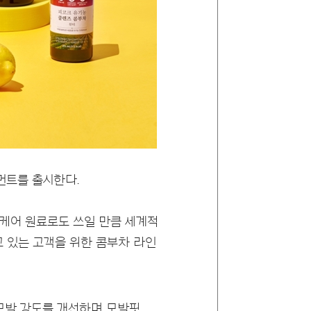
먼트를 출시한다.
케어 원료로도 쓰일 만큼 세계적
고 있는 고객을 위한 콤부차 라인
 모발 강도를 개선하며 모발핏