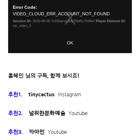
홍혜민 님의 구독, 함께 보시죠!
추천1.
tinycactus
Instagram
추천2.
널위한문화예술
Youtube
추천3.
카아민
Youtube