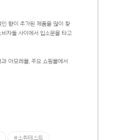
인 향이 추가된 제품을 많이 찾
 소비자들 사이에서 입소문을 타고
과 아모레몰, 주요 쇼핑몰에서
#소취테스트