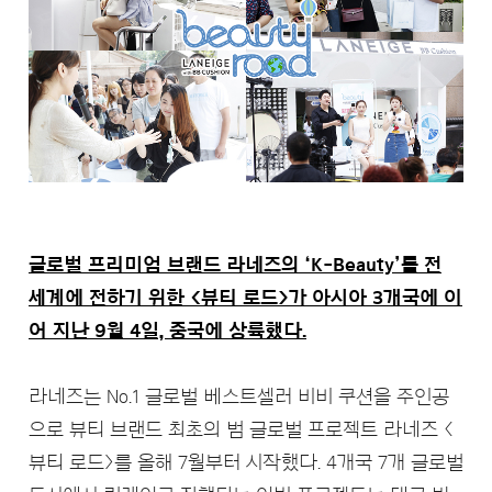
글로벌 프리미엄 브랜드 라네즈의 ‘K-Beauty’를 전
세계에 전하기 위한 <뷰티 로드>가 아시아 3개국에 이
어 지난 9월 4일, 중국에 상륙했다.
라네즈는 No.1 글로벌 베스트셀러 비비 쿠션을 주인공
으로 뷰티 브랜드 최초의 범 글로벌 프로젝트 라네즈 <
뷰티 로드>를 올해 7월부터 시작했다. 4개국 7개 글로벌