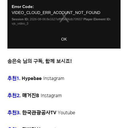
송은숙 님의 구독, 함께 보시죠!
추천1.
Hypebae
Instagram
추천2.
매거진B
Instagram
추천3.
한국관광공사TV
Youtube