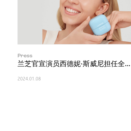
Press
兰芝官宣演员西德妮·斯威尼担任全
2024.01.08