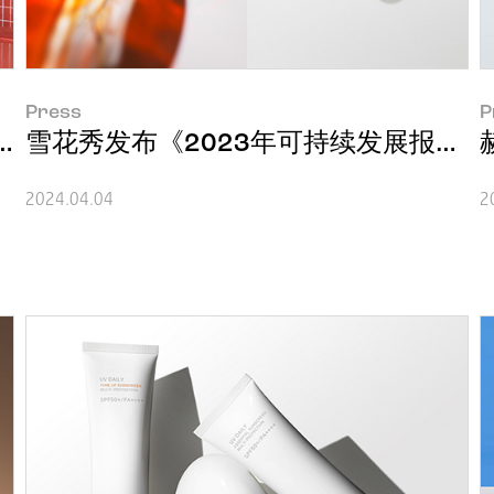
Press
P
人参精华
雪花秀发布《2023年可持续发展报告》
2024.04.04
2