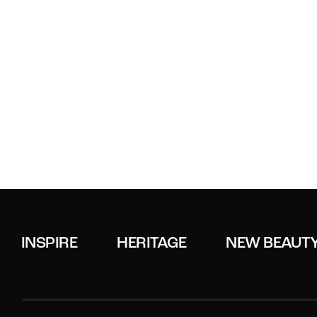
INSPIRE
HERITAGE
NEW BEAUT