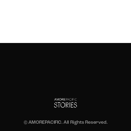
© AMOREPACIFIC. All Rights Reserved.