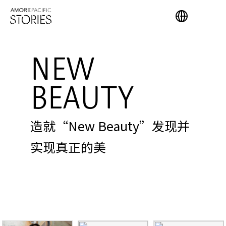
NEW
BEAUTY
造就“New Beauty”发现并
实现真正的美