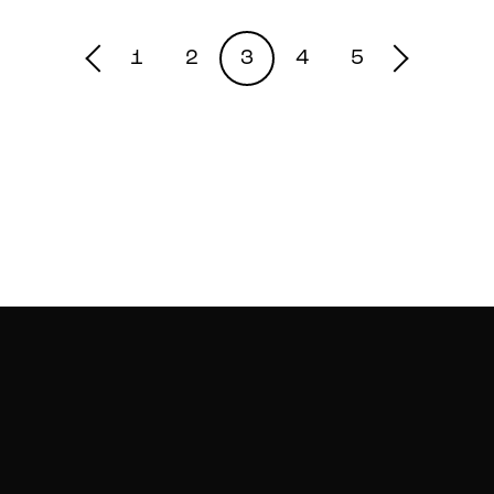
1
2
3
4
5