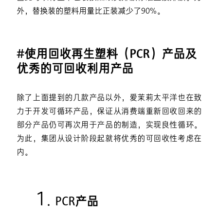
外，替换装的塑料用量比正装减少了90%。
#使用回收再生塑料（PCR）产品及
优秀的可回收利用产品
除了上面提到的几款产品以外，爱茉莉太平洋也在致
力于开发可循环产品，保证从消费端重新回收回来的
部分产品仍可再次用于产品的制造，实现良性循环。
为此，集团从设计阶段起就将优秀的可回收性考虑在
内。
1.
PCR产品