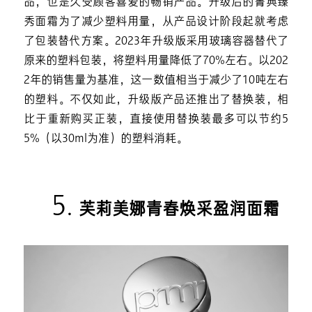
品，也是久受顾客喜爱的畅销产品。升级后的菁典臻
秀面霜为了减少塑料用量，从产品设计阶段起就考虑
了包装替代方案。2023年升级版采用玻璃容器替代了
原来的塑料包装，将塑料用量降低了70%左右。以202
2年的销售量为基准，这一数值相当于减少了10吨左右
的塑料。不仅如此，升级版产品还推出了替换装，相
比于重新购买正装，直接使用替换装最多可以节约5
5%（以30ml为准）的塑料消耗。
5.
芙莉美娜青春焕采盈润面霜