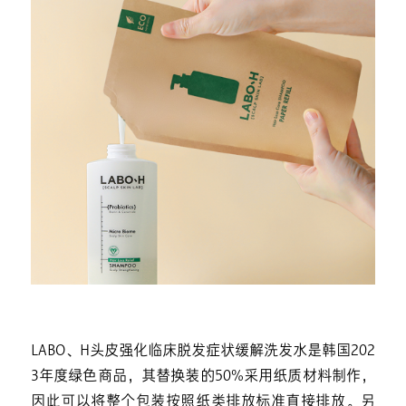
LABO、H头皮强化临床脱发症状缓解洗发水是韩国202
3年度绿色商品，其替换装的50%采用纸质材料制作，
因此可以将整个包装按照纸类排放标准直接排放。另