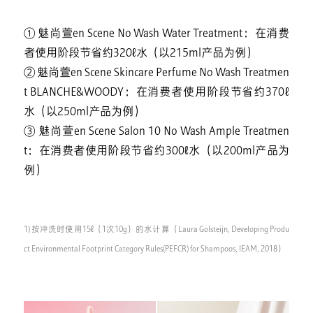
① 魅尚萱en Scene No Wash Water Treatment：在消费
者使用阶段节省约320ℓ水（以215ml产品为例）
② 魅尚萱en Scene Skincare Perfume No Wash Treatmen
t BLANCHE&WOODY：在消费者使用阶段节省约370ℓ
水（以250ml产品为例）
③ 魅尚萱en Scene Salon 10 No Wash Ample Treatmen
t：在消费者使用阶段节省约300ℓ水（以200ml产品为
例）
1) 按冲洗时使用15ℓ（1次10g）的水计算（Laura Golsteijn, Developing Produ
ct Environmental Footprint Category Rules(PEFCR) for Shampoos, IEAM, 2018）