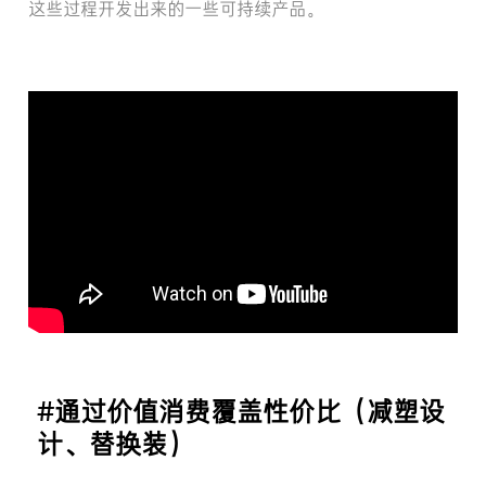
这些过程开发出来的一些可持续产品。
#通过价值消费覆盖性价比（减塑设
计、替换装）