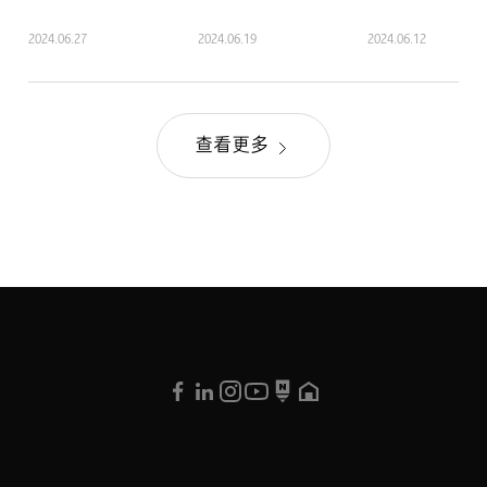
2024.06.27
2024.06.19
2024.06.12
查看更多