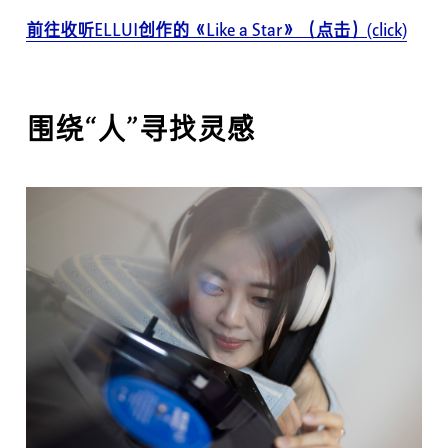
前往收听ELLUI创作的《Like a Star》（点击）(click)
围绕“人”寻找灵感