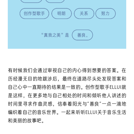
有时候我们会通过审视自己的内心得到想要的答案。在
历经漫无目的地跋涉后，最终在道路尽头处发现答案和
自己心中一直期待的结果是一致的。创作型歌手ELLUI就
是这样，在更多地与自己相处的时间和倾听他人讲述的
时间里寻求作曲灵感，信奉着阳光与“善良”一点一滴地
编织着自己的音乐世界。一起来听听ELLUI关于音乐生活
和美丽的故事吧。