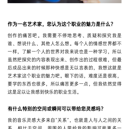
作为一名艺术家，您认为这个职业的魅力是什么？
创作的痛苦吧。我需要不停地思考、质疑和探究我是
谁、想说什么、其他人怎么想。每个人的情感世界都不
一样，了解一个人的世界对我来说也是一种学习，所以
虽然把探究的内容表现出来、创作出的过程很难，但最
后成品出来的时候那种快感是无以言表的，我想这就是
艺术家这个职业的魅力吧。眼下的话，难度还是很高，
要学的东西也很多，所以痛苦更多一点，但我依然觉得
这是足以让我感到快乐的职业生活。
有什么特别的空间或瞬间可以带给您灵感吗？
我的音乐灵感大多来自“关系”，也就是人与人之间的关
系。相比于空间，周围的人带给我的影响可能更多一