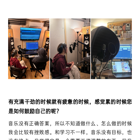
有充满干劲的时候就有疲惫的时候，感觉累的时候您
是如何鼓励自己的呢？
音乐没有正确答案，所以不知道做什么、怎么做的时候
我会比较有挫败感。和学习不一样，音乐没有目标，也