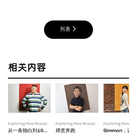
列表
相关内容
Exploring New Beauty
Exploring New Beauty
Exploring New Bea
从一条独白到10万点击量
肆意奔跑
Simmon，