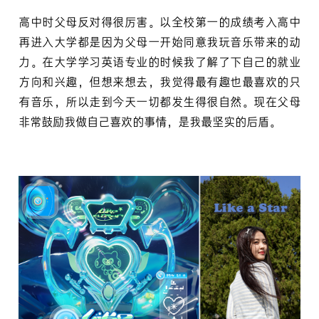
高中时父母反对得很厉害。以全校第一的成绩考入高中
再进入大学都是因为父母一开始同意我玩音乐带来的动
力。在大学学习英语专业的时候我了解了下自己的就业
方向和兴趣，但想来想去，我觉得最有趣也最喜欢的只
有音乐，所以走到今天一切都发生得很自然。现在父母
非常鼓励我做自己喜欢的事情，是我最坚实的后盾。