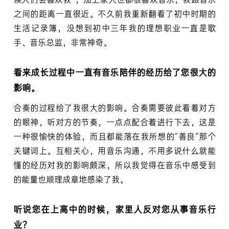
候人们会喜欢我”，加上家人也都很喜欢音乐，我跟音乐
之间的距离一直很近。不久前我重新翻看了初中时期的
生活记录簿，没想到初中三年我的理想职业一直是歌
手、音乐总监，非常神奇。
看来成长过程中一直有音乐陪伴的经历给了您很大的
影响。
合奏的过程给了我很大的影响。合奏需要彼此看着对方
的眼神，听对方的节奏，一点点配合着进行下去，这是
一种很愉快的体验，而且都能落在我所想的“善良”那个
关键词上。互相关心，用音乐沟通，不用多说什么就能
懂的经历对我的影响颇深，所以我觉得在音乐中感受到
的能量也顺理成章地感染了我。
听说您在上高中的时候，家里人反对您从事音乐行
业？