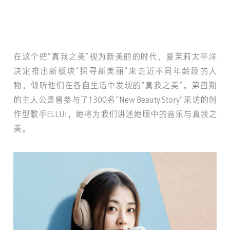
在这个把“真我之美”视为新美丽的时代，爱茉莉太平洋
决定推出新板块“探寻新美丽”来走近不同年龄段的人
物，倾听他们在各自生活中发现的“真我之美”。第四期
的主人公是曾参与了1300名“New Beauty Story”采访的创
作型歌手ELLUI，她将为我们讲述她眼中的音乐与真我之
美。