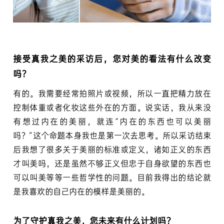
接受真我之美的采访后，您对美的看法有什么改变
吗？
有的。我需要经常拍照片或视频，所以一直把精力放在
控制体重或者化妆这些外在的方面。说实话，我从来没
有想过内在的美丽，就连“内在的东西也可以美丽
吗？”这个命题本身我也是第一次去思考。所以采访结束
后我想了很多关于美丽的标准或定义，诸如正义的东西
才叫美吗，还是虽然不够正义但忠于自身欲望的东西也
可以叫美等等一些哲学性的问题。目前我得出的结论就
是我喜欢的自己内在的模样是美丽的。
为了守护真我之美，您未来有什么计划吗？