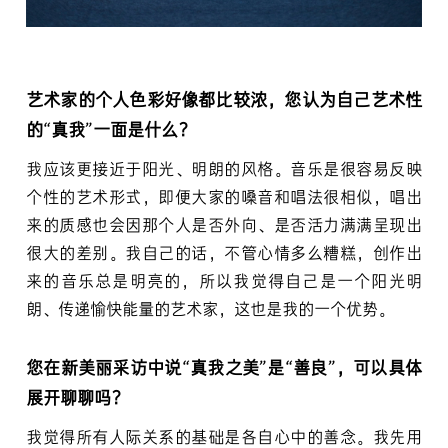
艺术家的个人色彩好像都比较浓，您认为自己艺术性
的“真我”一面是什么？
我应该更接近于阳光、明朗的风格。音乐是很容易反映
个性的艺术形式，即便大家的嗓音和唱法很相似，唱出
来的质感也会因那个人是否外向、是否活力满满呈现出
很大的差别。我自己的话，不管心情多么糟糕，创作出
来的音乐总是明亮的，所以我觉得自己是一个阳光明
朗、传递愉快能量的艺术家，这也是我的一个优势。
您在新美丽采访中说“真我之美”是“善良”，可以具体
展开聊聊吗？
我觉得所有人际关系的基础是各自心中的善念。我先用