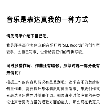
音乐是表达真我的一种方式
请先简单介绍下自己吧。
我是郑基高代表创立的音乐厂牌“SEL Records”的创作型
歌手，会自己写歌，也会给爱豆们的专辑写歌。
同时涉猎作词、作曲还有唱歌，那您对哪一部分最有
热情呢？
根据工作的内容和情况有些差别吧：追求音乐的美妙时
侧重作曲，需要提升身体素质时侧重唱歌，想要创作或
者表达音乐世界时侧重作词。如果说小时候注重的是类
似让声音更有力量的唱歌方面的能力，那么现在我更关