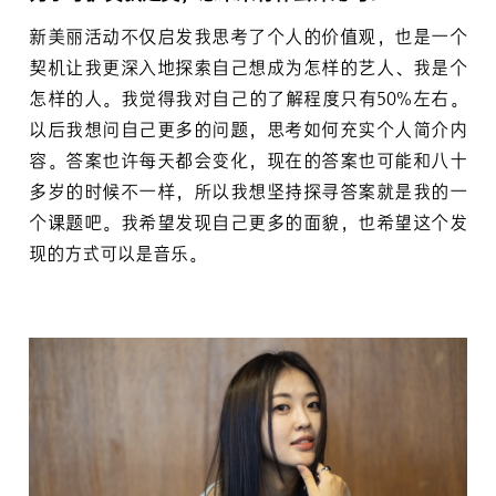
新美丽活动不仅启发我思考了个人的价值观，也是一个
契机让我更深入地探索自己想成为怎样的艺人、我是个
怎样的人。我觉得我对自己的了解程度只有50%左右。
以后我想问自己更多的问题，思考如何充实个人简介内
容。答案也许每天都会变化，现在的答案也可能和八十
多岁的时候不一样，所以我想坚持探寻答案就是我的一
个课题吧。我希望发现自己更多的面貌，也希望这个发
现的方式可以是音乐。