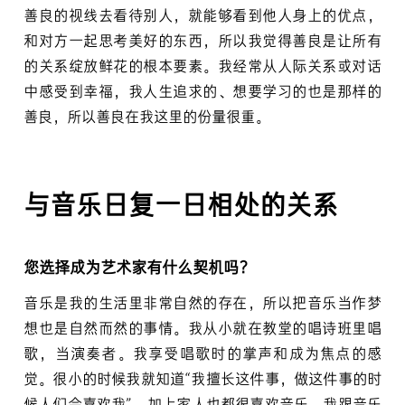
善良的视线去看待别人，就能够看到他人身上的优点，
和对方一起思考美好的东西，所以我觉得善良是让所有
的关系绽放鲜花的根本要素。我经常从人际关系或对话
中感受到幸福，我人生追求的、想要学习的也是那样的
善良，所以善良在我这里的份量很重。
与音乐日复一日相处的关系
您选择成为艺术家有什么契机吗？
音乐是我的生活里非常自然的存在，所以把音乐当作梦
想也是自然而然的事情。我从小就在教堂的唱诗班里唱
歌，当演奏者。我享受唱歌时的掌声和成为焦点的感
觉。很小的时候我就知道“我擅长这件事，做这件事的时