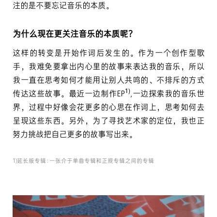
注的是不要忘记音乐的本质。
为什么现在更关注音乐的本质呢？
这样的转变是开始作词后发生的。作为一个创作型歌
手，我难免要拿出内心里的故事来表达我的音乐，所以
我一直在思考如何才能用让别人共鸣的、不排斥的方式
1)
传达这些故事。最近一边制作EP
,一边探索我的音乐世
界，过程中好像会花更多的心思在作词上，思考如何去
呈现这些东西。另外，为了寻找艺术家的定位，我也正
努力挑战把自己更多的故事写出来。
1)延长版专辑 : 一张介于单曲专辑和正规专辑之间的专辑