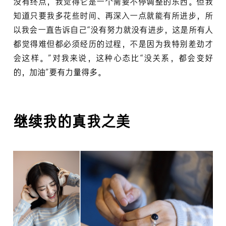
没有终点，我觉得它是一个需要不停调整的东西。但我
知道只要我多花些时间、再深入一点就能有所进步，所
以我会一直告诉自己“没有努力就没有进步，这是所有人
都觉得难但都必须经历的过程，不是因为我特别差劲才
会这样。”对我来说，这种心态比“没关系，都会变好
的，加油”要有力量得多。
继续我的真我之美