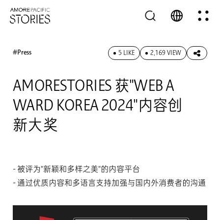
#Press
5 LIKE
2,169 VIEW
AMORESTORIES 获"WEB A
WARD KOREA 2024"内容创
新大奖
- 被评为"新颖和多样之美"的内容平台
- 通过优质内容和多语言支持加强与国内外消费者的沟通