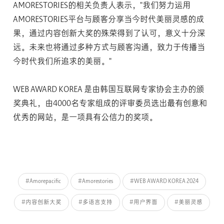
AMORESTORIES的相关负责人表示，"我们努力运用
AMORESTORIES平台与顾客分享当今时代美丽灵感的成
果，通过内容创新大奖的殊荣得到了认可，意义十分深
远。未来也将通过多种方式与顾客沟通，致力于传播当
今时代我们所追求的美丽。"
WEB AWARD KOREA 是由韩国互联网专家协会主办的颁
奖典礼，由4000名专家组成的评审委员选出最有创意和
优秀的网站，是一项具有公信力的奖项。
#Amorepacific
#Amorestories
#WEB AWARD KOREA 2024
#内容创新大奖
#多语言支持
#用户界面
#美丽灵感