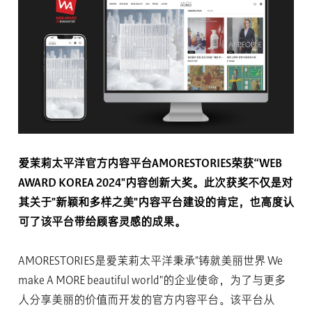
爱茉莉太平洋官方内容平台AMORESTORIES荣获“WEB
AWARD KOREA 2024"内容创新大奖。此次获奖不仅是对
其关于"新颖和多样之美"内容平台建设的肯定，也高度认
可了该平台带给顾客灵感的成果。
AMORESTORIES是爱茉莉太平洋秉承"铸就美丽世界 We
make A MORE beautiful world"的企业使命，为了与更多
人分享美丽的价值而开发的官方内容平台。该平台从