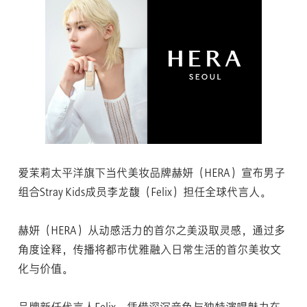
爱茉莉太平洋旗下当代美妆品牌赫妍（HERA）宣布男子
组合Stray Kids成员李龙馥（Felix）担任全球代言人。
赫妍（HERA）从动感活力的首尔之美汲取灵感，通过多
角度诠释，传播将都市优雅融入日常生活的首尔美妆文
化与价值。