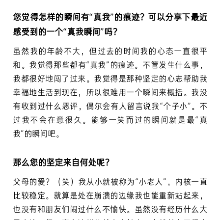
您觉得怎样的瞬间有“真我”的痕迹？可以分享下最近
感受到的一个“真我瞬间”吗？
虽然我的年龄不大，但过去的时间我的心态一直很平
和。我觉得那些都有“真我”的痕迹。不管发生什么事，
我都很好地闯了过来。我觉得是那种坚定的心志帮助我
幸福地生活到现在，所以很难用一个瞬间来概括。我没
有收到过什么恶评，偶尔会有人留言说我“个子小”。不
过我不会在意很久。能够一笑而过的瞬间就是最“真
我”的瞬间吧。
那么您的坚定来自何处呢？
父母的爱？（笑）我从小就被称为“小老人”，内核一直
比较稳定。就算是处在崩溃的边缘我也能重新站起来，
也没有和朋友们闹过什么不愉快。虽然没有经历什么大