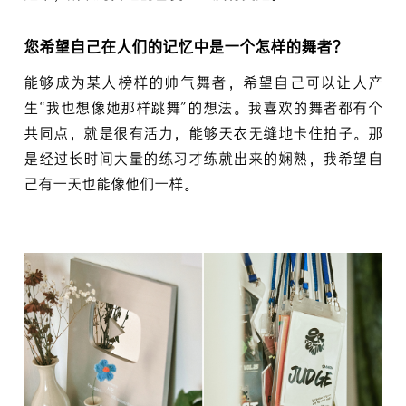
您希望自己在人们的记忆中是一个怎样的舞者？
能够成为某人榜样的帅气舞者，希望自己可以让人产
生“我也想像她那样跳舞”的想法。我喜欢的舞者都有个
共同点，就是很有活力，能够天衣无缝地卡住拍子。那
是经过长时间大量的练习才练就出来的娴熟，我希望自
己有一天也能像他们一样。