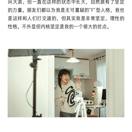
风大浪，但一直在这样的状态中长大，自然就有了坚定
的力量。朋友们都以为我是无可置疑的“F”型人格，我也
是这样和人们打交道的，但其实我是非常坚定、理性的
性格。不外显但内核坚定是我的一个很大的优点。