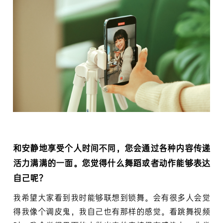
和安静地享受个人时间不同，您会通过各种内容传递
活力满满的一面。您觉得什么舞蹈或者动作能够表达
自己呢？
我希望大家看到我时能够联想到锁舞。会有很多人会觉
得我像个调皮鬼，我自己也有那样的感觉。看跳舞视频