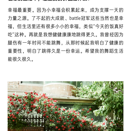
幸福最重要。因为小幸福会积累起来，成为支撑一天的
力量之源。了不起的大成就、battle冠军这些当然也是幸
福，但生活里还有很多小小的幸福，类似“今天的饭真好
吃”这种。再就是我想健健康康地跳得更久。我曾经因为
腿伤有一年时间不能跳舞，从那时候起我明白了健康的
重要性，明白了跳得久是一份幸运。希望我的舞蹈生活
能很久很久。