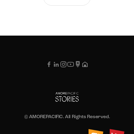
© AMOREPACIFIC. All Rights Reserved.