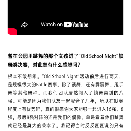
曾在公园里跳舞的那个女孩进了“Old School Night”锁
舞类决赛，对此您有什么感想吗？
根本不敢想象。“Old School Night”活动前后进行两天，
是规模很大的Battle赛事。除了锁舞，还有霹雳舞、甩手
舞等其他舞种。而我们团队居然闯入了锁舞类别的八
强。可能是因为我们队友一起配合了几年，所以在默契
程度上有优势吧。真的很感谢大家能够一起进入16强、8
强。最后8强对阵的还是我们的偶像，单是看着他们跳舞
就已经是莫大的荣幸了。我记得当时反反复复说的只有