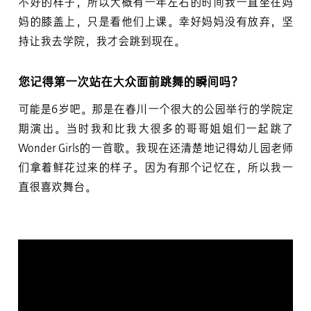
不好的样子，所以大概有一年左右的时间我一直坐在妈
妈的膝盖上，只是看他们上课。幸好妈妈没有放弃，坚
持让我去学院，我才会跳到现在。
您记得第一次站在大众面前跳舞的瞬间吗？
可能是6岁吧。那是在春川一个很大的公园举行的学院定
期演出。当时我和比我大很多的哥哥姐姐们一起跳了
Wonder Girls的一首歌。我现在还清楚地记得幼儿园老师
们拿着鲜花过来的样子。因为有那个记忆在，所以我一
直很喜欢舞台。