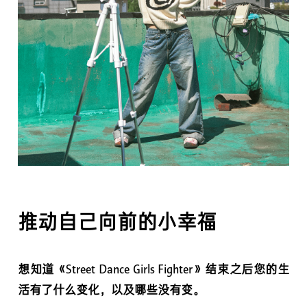
推动自己向前的小幸福
想知道《Street Dance Girls Fighter》结束之后您的生
活有了什么变化，以及哪些没有变。