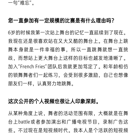
一句“难忘”。
您一直参加有一定规模的比赛是有什么理由吗？
6岁的时候我第一次站上舞台的记忆一直延续到了现在。
我现在还是很喜欢站在又大又酷的舞台上。在舞台上跳
舞本身就是一件幸福的事，所以一直跳舞就想一直挑
战，而想站上更大舞台上这样的目标也越发地清晰了。
加入“French Fries”团队后我就更加笃定了。和年龄相仿
的锁舞舞者们一起练习，会受到很多激励，自己也想像
朋友们一样，认真努力地跳舞。
这次公开的个人视频也很让人印象深刻。
从某种角度上说，舞者的活动范围有限，大概就是在舞
台上battle或者参加演出和广播电视节目，录制广告这
些。不过现在是短视频时代。我本人是个活跃的短视频