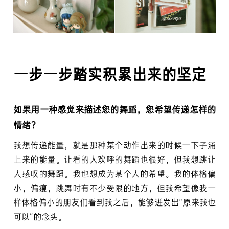
一步一步踏实积累出来的坚定
如果用一种感觉来描述您的舞蹈，您希望传递怎样的
情绪？
我想传递能量，就是那种某个动作出来的时候一下子涌
上来的能量。让看的人欢呼的舞蹈也很好，但我想跳让
人感叹的舞蹈。我也想成为某个人的希望。我的体格偏
小，偏瘦，跳舞时有不少受限的地方，但我希望像我一
样体格偏小的朋友们看到我之后，能够迸发出“原来我也
可以”的念头。