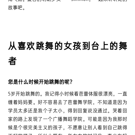
故事吧。
从喜欢跳舞的女孩到台上的舞
者
您是什么时候开始跳舞的呢？
5岁开始跳舞的。我记得小时候看芭蕾体服很漂亮，一直
缠着妈妈要。好不容易去了芭蕾舞学院，不知道是因为
学员太多还是我个子太小，得到回复说没通过。哭着回
家的路上发现了一个广播舞蹈学院。可能是因为我那时
候是个很完美主义的孩子，不愿意让别人看到自己跳得