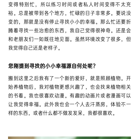
变得特别忙，所以练习时间或者私人时间变得不太充
裕。总是被带到各个地方，忙碌的日子非常多。要说没
变的，那就是没有停止寻找小小的幸福。那么忙还要折
腾着寻找一些治愈的东西，我自己觉得很神奇。还是会
和老朋友们一如既往地见面。虽然环境改变了很多，但
我觉得自己还是老样子。
您刚提到寻找的小小幸福源自何处呢？
搬到这里之后我有了一个新的爱好，就是照顾植物。开
始养植物后，我对植物更感兴趣了，也会找来植物相关
的书看。我也很喜欢动漫。有趣的动画片或者漫画可以
让我觉得幸福。此外我也会一个人去汗蒸房，体验不一
样的东西，或者什么都不做发发呆，我都很喜欢。