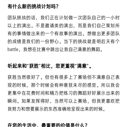
有什么新的挑战计划吗？
团队挑战的话，我们正在计划做一次团队自己的一小时
以上的演出。不是邀请类的演出，而是我们自己策划所
有的事情做出来的一个有故事的演出。想做出更多团队
的成绩是我们的一份野心。当下的挑战就是明后天有个
battle，我想在比赛中跳出让我自己满意的舞蹈。
听起来和“获胜”相比，您更重视“满意”。
获胜当然很好了。但也有很多上了赛场但不满意自己表
现的时候，那个时候会有种意犹未尽的感觉。所以我会
更集中在花费时间和精力把练习的舞蹈好好展示出来的
瞬间。如果发挥得好，当然可以上赛场，但我更喜欢把
我努力和想要展示的东西准确地呈现出来的时候。
在您的生活中，最重要的价值是什么？