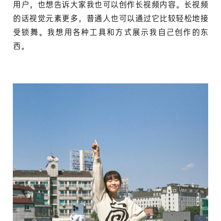
用户，也想告诉大家我也可以创作长视频内容。长视频
的话视觉元素更多，普通人也可以通过它比较轻松地接
受锁舞。我想用各种工具和方式展示我自己创作的东
西。