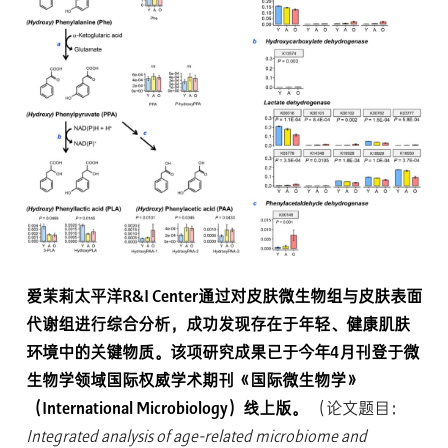
爱茉莉太平洋R&I Center通过对皮肤微生物组与皮肤表面
代谢组进行综合分析，成功发现存在于年轻、健康肌肤
环境中的关键物质。该项研究成果已于今年4月刊登于微
生物学领域国际权威学术期刊《国际微生物学》
（International Microbiology）线上版。
（论文题目：
Integrated analysis of age-related microbiome and