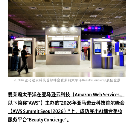
2026年亚马逊云科技首尔峰会爱茉莉太平洋Beauty Concierge展位全景
爱茉莉太平洋在亚马逊云科技（Amazon Web Services，
以下简称"AWS"）主办的"2026年亚马逊云科技首尔峰会
（AWS Summit Seoul 2026）"上，成功展出AI综合美妆
服务平台"Beauty Concierge"。