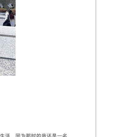
生活，因为那时的我还是一名