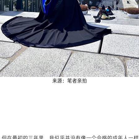
来源：笔者亲拍
。但在最初的三年里，我似乎并没有像一个合格的成年人一样