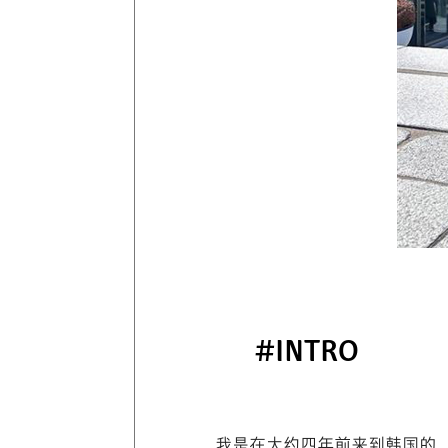
#INTRO
我是在大约四年前来到韩国的