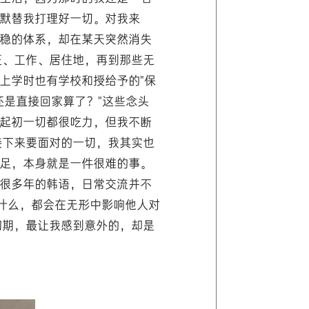
默替我打理好一切。对我来
稳的体系，却在某天突然消失
证、工作、居住地，再到那些无
上学时也有学校和授给予的"保
还是直接回家算了？"这些念头
起初一切都很吃力，但我不断
接下来要面对的一切，我其实也
足，本身就是一件很难的事。
很多年的韩语，日常交流并不
说什么，都会在无形中影响他人对
初期，最让我感到意外的，却是