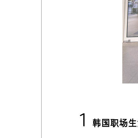
1
韩国职场生