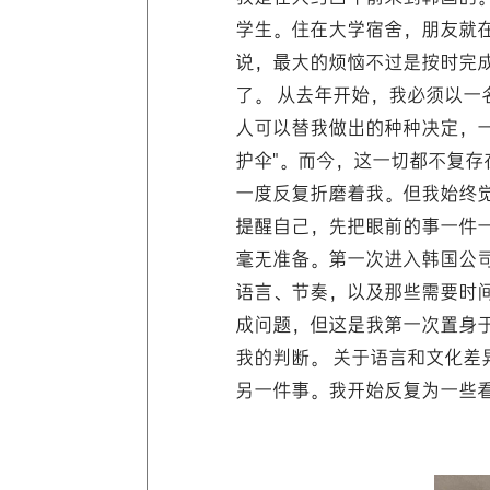
学生。住在大学宿舍，朋友就
说，最大的烦恼不过是按时完
了。 从去年开始，我必须以
人可以替我做出的种种决定，
护伞"。而今，这一切都不复存
一度反复折磨着我。但我始终
提醒自己，先把眼前的事一件
毫无准备。第一次进入韩国公
语言、节奏，以及那些需要时
成问题，但这是我第一次置身于
我的判断。 关于语言和文化
另一件事。我开始反复为一些看