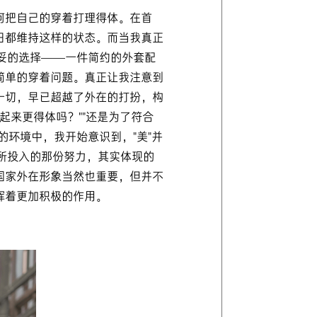
何把自己的穿着打理得体。在首
日都维持这样的状态。而当我真正
妥的选择——一件简约的外套配
简单的穿着问题。真正让我注意到
一切，早已超越了外在的打扮，构
起来更得体吗？""还是为了符合
环境中，我开始意识到，"美"并
所投入的那份努力，其实体现的
国家外在形象当然也重要，但并不
挥着更加积极的作用。