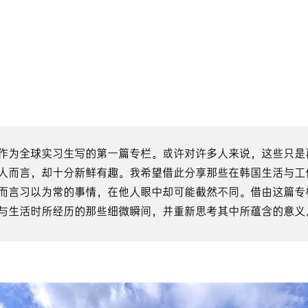
作为全球实习生写的第一篇专栏。或许对许多人来说，这些只是
人而言，却十分新鲜有趣。我希望借此分享那些在韩国生活与工
而言习以为常的事情，在他人眼中却可能截然不同。借由这篇专
与生活时所经历的那些细微瞬间，并重新思考其中所蕴含的意义