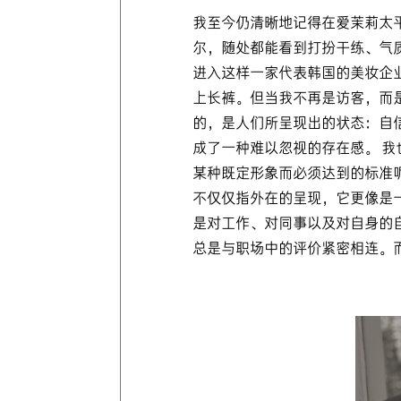
我至今仍清晰地记得在爱茉莉太
尔，随处都能看到打扮干练、气
进入这样一家代表韩国的美妆企
上长裤。但当我不再是访客，而
的，是人们所呈现出的状态：自
成了一种难以忽视的存在感。 我
某种既定形象而必须达到的标准呢
不仅仅指外在的呈现，它更像是
是对工作、对同事以及对自身的
总是与职场中的评价紧密相连。