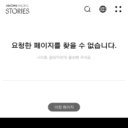
요청한 페이지를 찾을 수 없습니다.
사이트 관리자에게 문의해 주세요.
이전 페이지