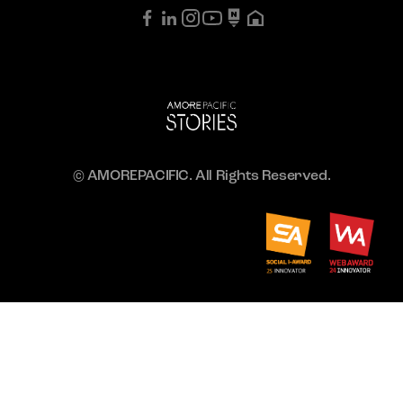
© AMOREPACIFIC. All Rights Reserved.