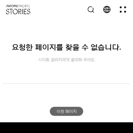
요청한 페이지를 찾을 수 없습니다.
사이트 관리자에게 문의해 주세요.
이전 페이지