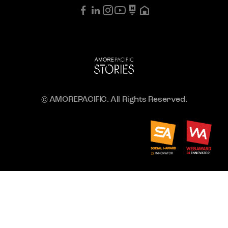
© AMOREPACIFIC. All Rights Reserved.