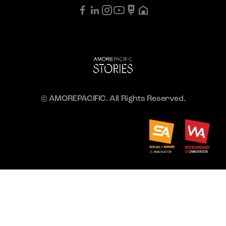
© AMOREPACIFIC. All Rights Reserved.