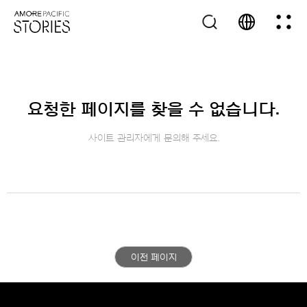
요청한 페이지를 찾을 수 없습니다.
사이트 관리자에게 문의해 주세요.
이전 페이지