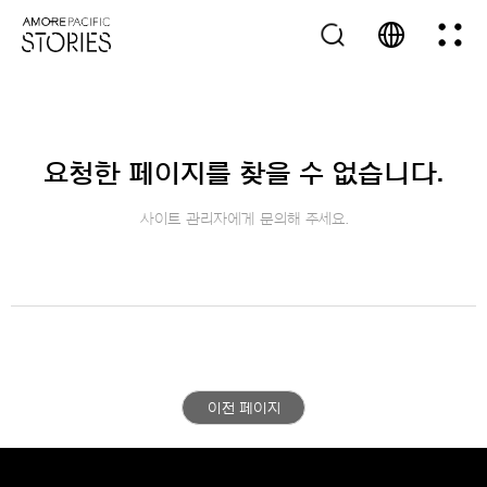
요청한 페이지를 찾을 수 없습니다.
사이트 관리자에게 문의해 주세요.
이전 페이지