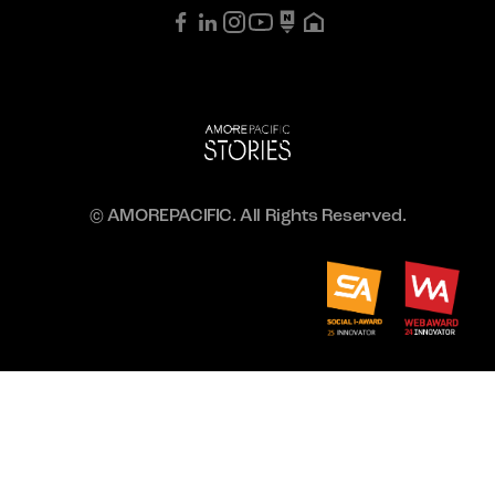
© AMOREPACIFIC. All Rights Reserved.