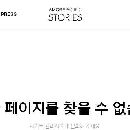
PRESS
morepacific Group
rands
 페이지를 찾을 수 없
사이트 관리자에게 문의해 주세요.