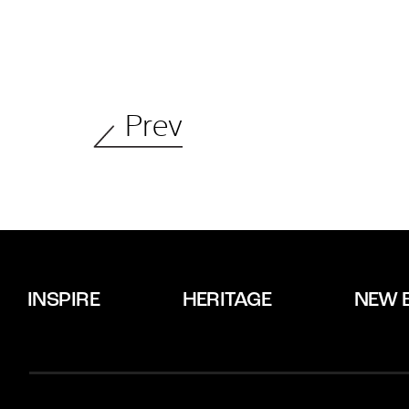
Prev
INSPIRE
HERITAGE
NEW 