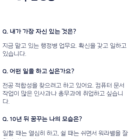
지금 맡고 있는 행정병 업무요. 확신을 갖고 일하고
있습니다.
전공 적합성을 찾으려고 하고 있어요. 컴퓨터 문서
작업이 많은 인사과나 총무과에 취업하고 싶습니
다.
일할 때는 열심히 하고, 쉴 때는 쉬면서 워라밸을 잘