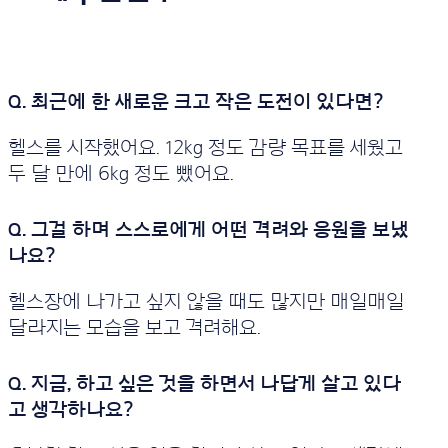
헬스를 시작했어요. 12kg 정도 감량 목표를 세웠고
두 달 만에 6kg 정도 뺐어요.
헬스장에 나가고 싶지 않을 때도 많지만 매일매일
달라지는 모습을 보고 격려해요.