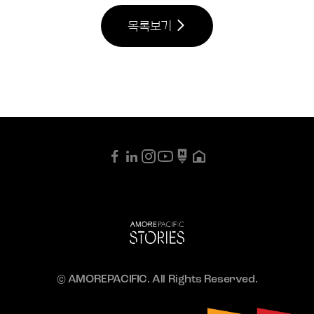
목록보기
© AMOREPACIFIC. All Rights Reserved.