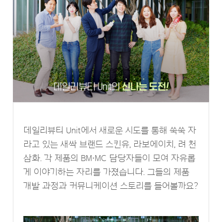
데일리뷰티 Unit에서 새로운 시도를 통해 쑥쑥 자
라고 있는 새싹 브랜드 스킨유, 라보에이치, 려 천
삼화. 각 제품의 BM∙MC 담당자들이 모여 자유롭
게 이야기하는 자리를 가졌습니다. 그들의 제품
개발 과정과 커뮤니케이션 스토리를 들어볼까요?