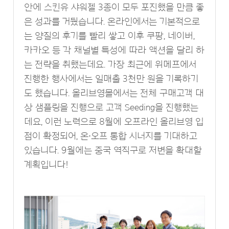
안에 스킨유 샤워젤 3종이 모두 포진했을 만큼 좋
은 성과를 거뒀습니다. 온라인에서는 기본적으로
는 양질의 후기를 빨리 쌓고 이후 쿠팡, 네이버,
카카오 등 각 채널별 특성에 따라 액션을 달리 하
는 전략을 취했는데요. 가장 최근에 위메프에서
진행한 행사에서는 일매출 3천만 원을 기록하기
도 했습니다. 올리브영몰에서는 전체 구매고객 대
상 샘플링을 진행으로 고객 Seeding을 진행했는
데요, 이런 노력으로 8월에 오프라인 올리브영 입
점이 확정되어, 온∙오프 통합 시너지를 기대하고
있습니다. 9월에는 중국 역직구로 저변을 확대할
계획입니다!