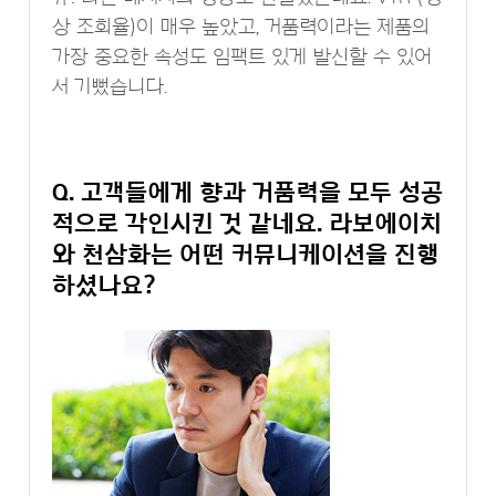
상 조회율)이 매우 높았고, 거품력이라는 제품의
가장 중요한 속성도 임팩트 있게 발신할 수 있어
서 기뻤습니다.
Q. 고객들에게 향과 거품력을 모두 성공
적으로 각인시킨 것 같네요. 라보에이치
와 천삼화는 어떤 커뮤니케이션을 진행
하셨나요?