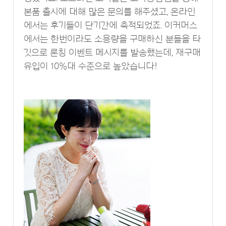
본품 출시에 대해 많은 문의를 해주셨고, 온라인
에서는 후기들이 단기간에 축적되었죠. 이커머스
에서는 한번이라도 소용량을 구매하신 분들을 타
깃으로 론칭 이벤트 메시지를 발송했는데, 재구매
유입이 10%대 수준으로 높았습니다!