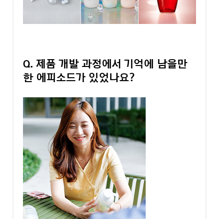
Q. 제품 개발 과정에서 기억에 남을만
한 에피소드가 있었나요?