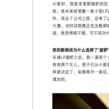
大家好，我是洛里斯披萨的店主Y
前，我本来经营着一家小型L
作，我去了公司上班，还考了
大厦。当时这栋楼正在出售商
阔，我觉得很不错，可不知为
您的新挑战为什么选择了"披萨
关掉LP酒吧之后，我一直有
我有两个女儿，孩子们从小就
样就决定了，如果再开一家店
清淡的。