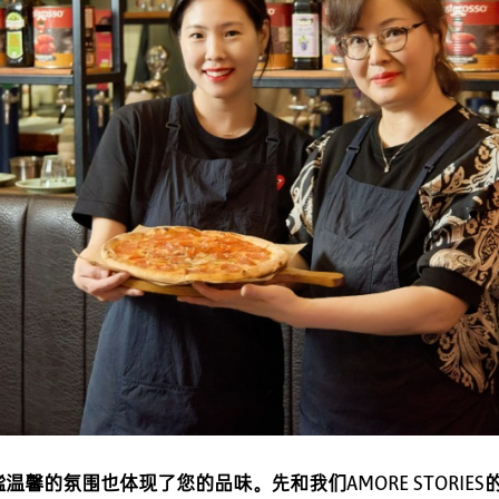
馨的氛围也体现了您的品味。先和我们AMORE STORIE