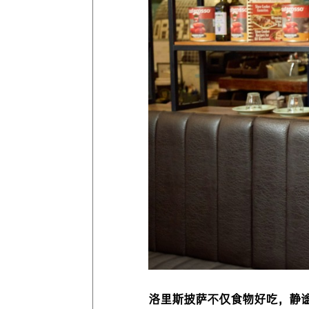
洛里斯披萨不仅食物好吃，静谧温