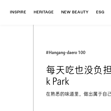
INSPIRE
HERITAGE
NEW BEAUTY
ESG
A
B
#Hangang-daero 100
每天吃也没负担的
k Park
在熟悉的味道里，做出属于自