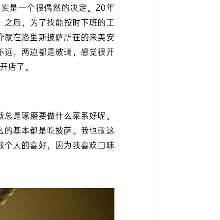
店其实是一个很偶然的决定。20年
。之后，为了找能按时下班的工
介就在洛里斯披萨所在的来美安
不远，两边都是玻璃，感觉很开
开店了。
就总是琢磨要做什么菜系好呢。
么的基本都是吃披萨。我也就这
我个人的喜好，因为我喜欢口味