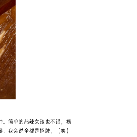
种。简单的热辣女孩也不错，疯
候，我会说全都是招牌。（笑）