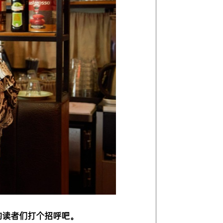
S的读者们打个招呼吧。