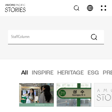
All
INSPIRE
HERITAGE
ESG
PR