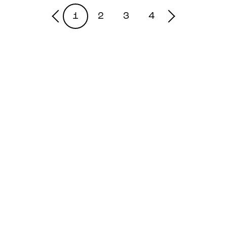
1
2
3
4