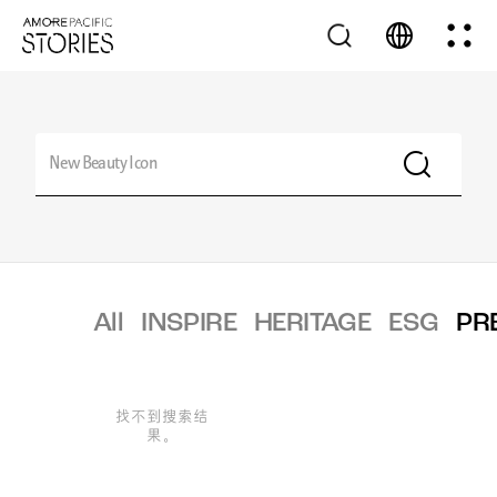
All
INSPIRE
HERITAGE
ESG
PR
找不到搜索结
果。