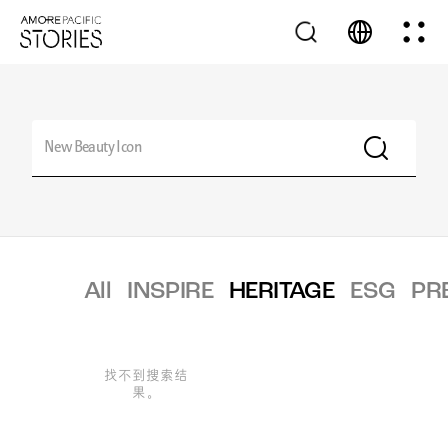
All
INSPIRE
HERITAGE
ESG
PR
找不到搜索结
果。