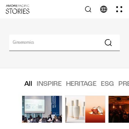
All
INSPIRE
HERITAGE
ESG
PR