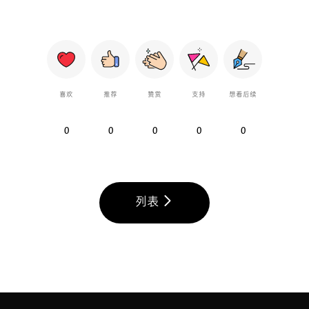
喜欢
推荐
赞赏
支持
想看后续
0
0
0
0
0
列表