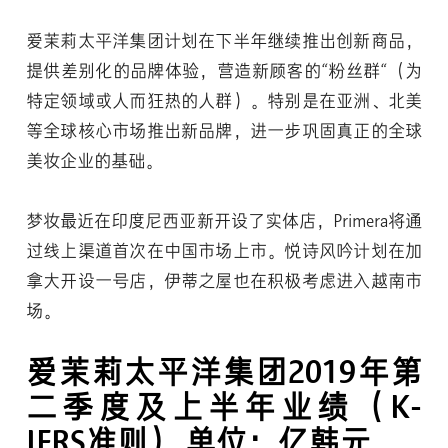
爱茉莉太平洋集团计划在下半年继续推出创新商品，
提供差别化的品牌体验，营造新顾客的“粉丝群“（为
特定领域或人而狂热的人群）。特别是在亚洲、北美
等全球核心市场推出新品牌，进一步巩固真正的全球
美妆企业的基础。
梦妆最近在印度尼西亚新开设了实体店，Primera将通
过线上渠道首次在中国市场上市。悦诗风吟计划在加
拿大开设一号店，伊蒂之屋也在积极考虑进入越南市
场。
爱茉莉太平洋集团2019年第
二季度及上半年业绩（K-
IFRS准则）
单位：亿韩元