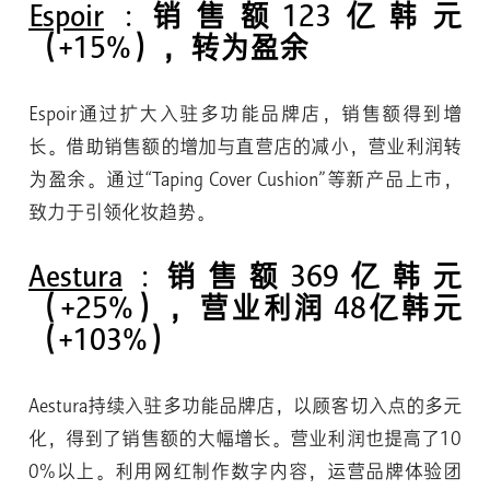
Espoir
: 销售额123亿韩元
（+15%），转为盈余
Espoir通过扩大入驻多功能品牌店，销售额得到增
长。借助销售额的增加与直营店的减小，营业利润转
为盈余。通过“Taping Cover Cushion”等新产品上市，
致力于引领化妆趋势。
Aestura
: 销售额369亿韩元
（+25%），营业利润 48亿韩元
（+103%）
Aestura持续入驻多功能品牌店，以顾客切入点的多元
化，得到了销售额的大幅增长。营业利润也提高了10
0%以上。利用网红制作数字内容，运营品牌体验团