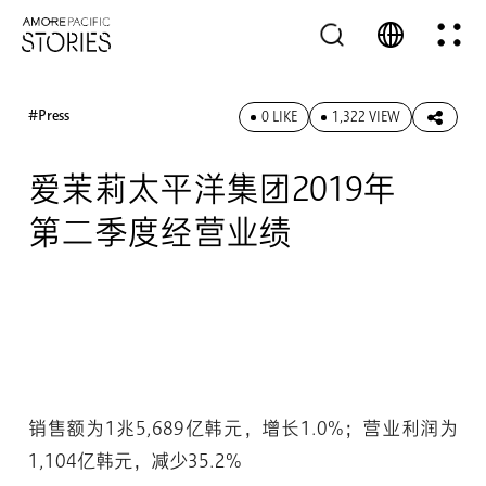
#Press
0 LIKE
1,322 VIEW
爱茉莉太平洋集团2019年
第二季度经营业绩
销售额为1兆5,689亿韩元，增长1.0%；营业利润为
1,104亿韩元，减少35.2%