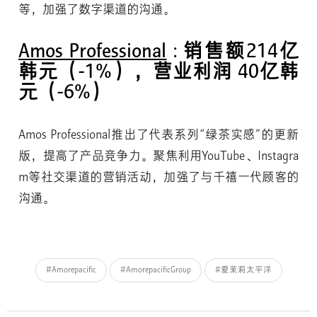
等，加强了数字渠道的沟通。
Amos Professional
: 销售额214亿
韩元（-1%），营业利润 40亿韩
元（-6%）
Amos Professional推出了代表系列“绿茶实感”的更新
版，提高了产品竞争力。聚焦利用YouTube、Instagra
m等社交渠道的营销活动，加强了与千禧一代顾客的
沟通。
#Amorepacific
#AmorepacificGroup
#爱茉莉太平洋