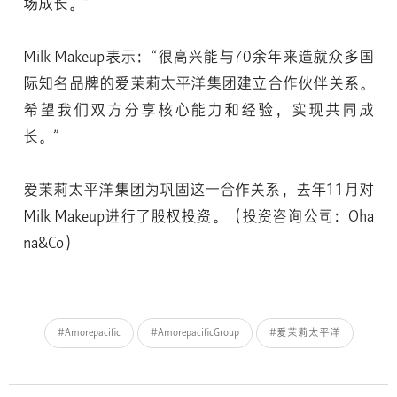
场成长。”
Milk Makeup表示：“很高兴能与70余年来造就众多国
际知名品牌的爱茉莉太平洋集团建立合作伙伴关系。
希望我们双方分享核心能力和经验，实现共同成
长。”
爱茉莉太平洋集团为巩固这一合作关系，去年11月对
Milk Makeup进行了股权投资。（投资咨询公司：Oha
na&Co）
#Amorepacific
#AmorepacificGroup
#爱茉莉太平洋