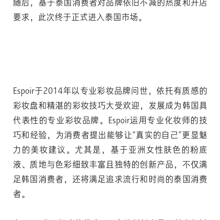
随后，基于泰国消费者对品牌依旧不减的热度和开店
要求，此次终于正式进入泰国市场。
Espoir于2014年以专业彩妆品牌问世，依托有质感的
彩妆盘和精湛的彩妆技巧大受欢迎，发展成为韩国具
代表性的专业彩妆品牌。Espoir运用专业化妆师的技
巧和经验，为消费者提出能够让“真实的自己”更显魅
力的美妆建议。尤其是，基于亚洲女性肤色的粉底
液、质地与色彩细致丰富且独特的创新产品，不仅满
足韩国消费者，还将满足追求流行和时尚的泰国消费
者。