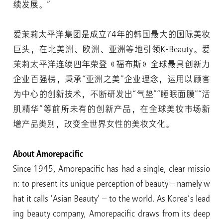
续发展。”
爱茉莉太平洋集团是成立74年的韩国最大的国际美妆
巨头，在北美洲、欧洲、亚洲等地引领K-Beauty。爱
茉莉太平洋连续四年荣登《福布斯》全球最具创新力
企业百强榜，秉承“亚洲之美”企业理念，运用以顾客
为中心的创新技术，不断研发出“气垫”“睡眠面膜”“活
肌精华”等前所未有的创新产品，在全球美妆市场新
增产品类别，改变全世界女性的美妆文化。
About Amorepacific
Since 1945, Amorepacific has had a single, clear missio
n: to present its unique perception of beauty – namely w
hat it calls ‘Asian Beauty’ – to the world. As Korea’s lead
ing beauty company, Amorepacific draws from its deep