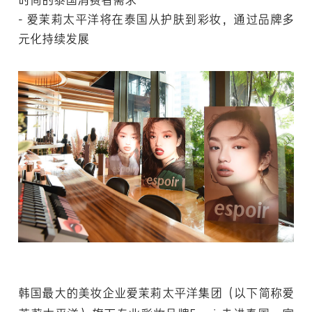
时尚的泰国消费者需求
爱茉莉太平洋将在泰国从护肤到彩妆，通过品牌多
元化持续发展
韩国最大的美妆企业爱茉莉太平洋集团（以下简称爱