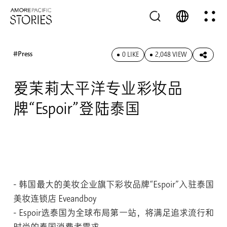
#Press
0 LIKE
2,048 VIEW
爱茉莉太平洋专业彩妆品
牌“Espoir”登陆泰国
韩国最大的美妆企业旗下彩妆品牌“Espoir”入驻泰国
美妆连锁店 Eveandboy
Espoir选泰国为全球布局第一站，将满足追求流行和