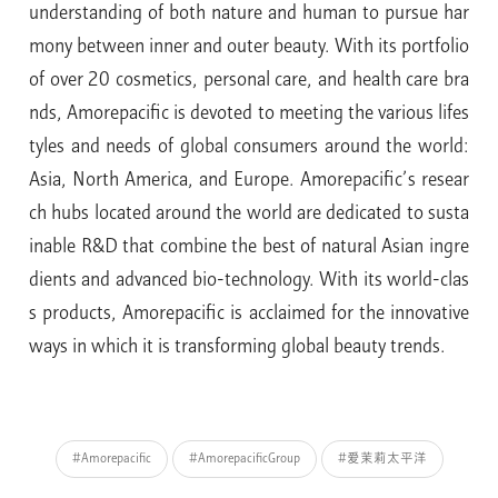
understanding of both nature and human to pursue har
mony between inner and outer beauty. With its portfolio
of over 20 cosmetics, personal care, and health care bra
nds, Amorepacific is devoted to meeting the various lifes
tyles and needs of global consumers around the world:
Asia, North America, and Europe. Amorepacific’s resear
ch hubs located around the world are dedicated to susta
inable R&D that combine the best of natural Asian ingre
dients and advanced bio-technology. With its world-clas
s products, Amorepacific is acclaimed for the innovative
ways in which it is transforming global beauty trends.
#Amorepacific
#AmorepacificGroup
#爱茉莉太平洋