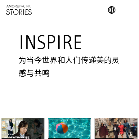
INSPIRE
为当今世界和人们传递美的灵
感与共鸣