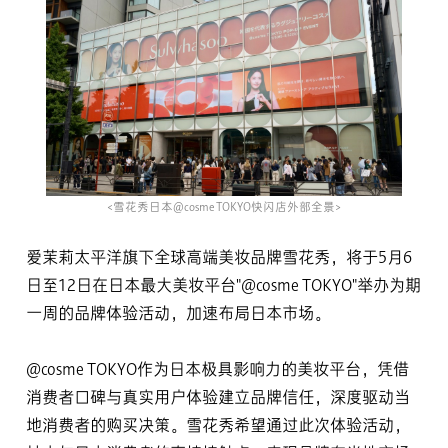
<雪花秀日本@cosme TOKYO快闪店外部全景>
爱茉莉太平洋旗下全球高端美妆品牌雪花秀，将于5月6
日至12日在日本最大美妆平台"@cosme TOKYO"举办为期
一周的品牌体验活动，加速布局日本市场。
@cosme TOKYO作为日本极具影响力的美妆平台，凭借
消费者口碑与真实用户体验建立品牌信任，深度驱动当
地消费者的购买决策。雪花秀希望通过此次体验活动，