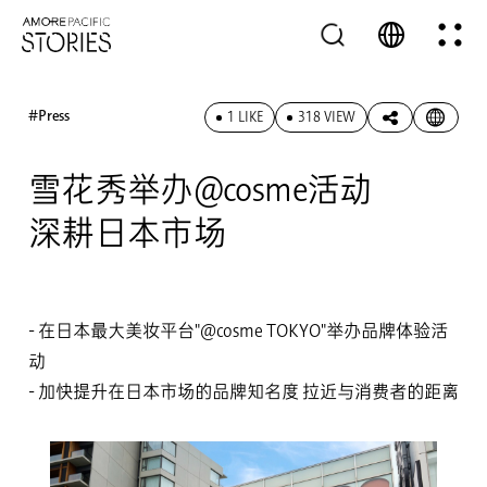
#Press
1 LIKE
318 VIEW
雪花秀举办@cosme活动
深耕日本市场
- 在日本最大美妆平台"@cosme TOKYO"举办品牌体验活
动
- 加快提升在日本市场的品牌知名度 拉近与消费者的距离