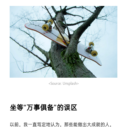
<Source: Unsplash>
坐等“万事俱备”的误区
以前，我一直笃定地认为，那些能做出大成就的人，