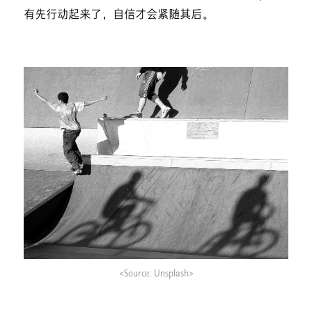
有先行动起来了，自信才会紧随其后。
<Source: Unsplash>