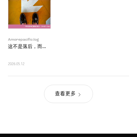
Amorepacific:log
这不是落后，而是重树方向的过程
2026.05.12
查看更多