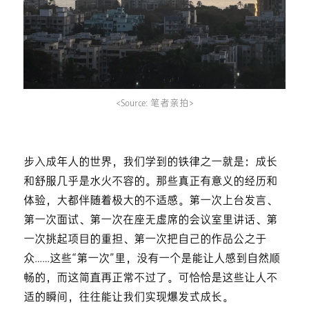
<Source: 笔者亲拍>
步入成年人的世界，我们学到的铁律之一就是：成长
和舒服几乎是水火不容的。那些真正有意义的经历和
体验，大都伴随着极大的不适感。第一次上台发言、
第一次面试、第一次在座无虚席的会议室里讲话、第
一次挑起项目的重担、第一次把自己的作品公之于
众……这些“第一次”里，没有一个是能让人感到自然顺
畅的，而这简直再正常不过了。可恰恰是这些让人不
适的瞬间，往往能让我们实现爆发式成长。