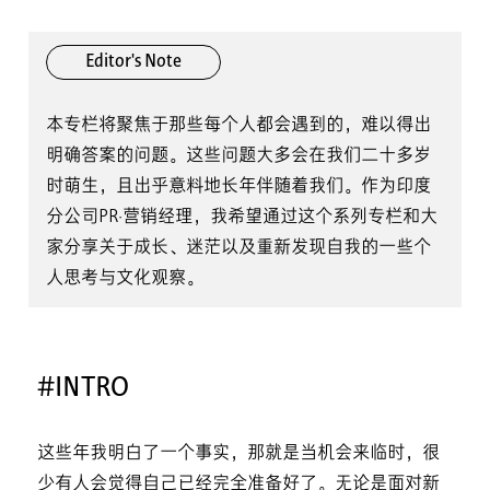
Editor's Note
本专栏将聚焦于那些每个人都会遇到的，难以得出
明确答案的问题。这些问题大多会在我们二十多岁
时萌生，且出乎意料地长年伴随着我们。作为印度
分公司PR·营销经理，我希望通过这个系列专栏和大
家分享关于成长、迷茫以及重新发现自我的一些个
人思考与文化观察。
#INTRO
这些年我明白了一个事实，那就是当机会来临时，很
少有人会觉得自己已经完全准备好了。无论是面对新