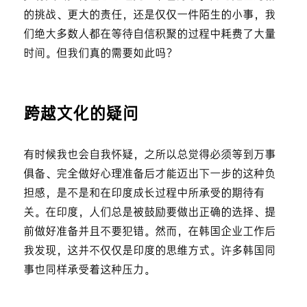
的挑战、更大的责任，还是仅仅一件陌生的小事，我
们绝大多数人都在等待自信积聚的过程中耗费了大量
时间。但我们真的需要如此吗？
跨越文化的疑问
有时候我也会自我怀疑，之所以总觉得必须等到万事
俱备、完全做好心理准备后才能迈出下一步的这种负
担感，是不是和在印度成长过程中所承受的期待有
关。在印度，人们总是被鼓励要做出正确的选择、提
前做好准备并且不要犯错。然而，在韩国企业工作后
我发现，这并不仅仅是印度的思维方式。许多韩国同
事也同样承受着这种压力。