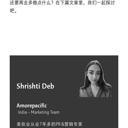
还要再去多做点什么？在下篇文章里，我们一起探讨
吧。
Shrishti Deb
Amorepacific
India – Marketing Team
美妆业从业7年多的PR &营销专家