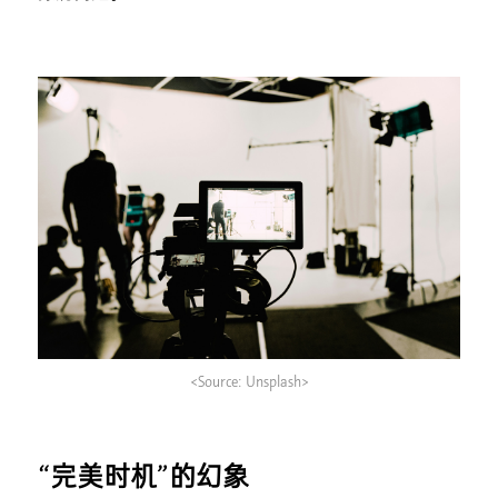
<Source: Unsplash>
“完美时机”的幻象