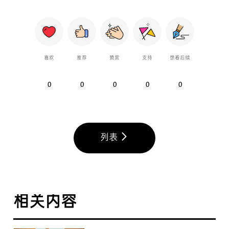
喜欢
推荐
赞赏
支持
想看后续
0
0
0
0
0
列表
相关内容