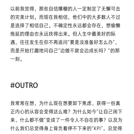
以前我觉得，那些自信爆棚的人一定制定了无懈可击
的完美计划。而现在我相信，他们中的大多数人不过
是选择了相信自己。不确定性永远都会存在，想偷懒
拖延的理由也永远找得出来。但人生中最美好的际
遇，往往发生在你不再追问“要是没准备好怎么办”，
而是开始打趣地问自己“边做不就会边成长吗？”的那
一刻。
#OUTRO
我常常在想，为什么现在想要卸下焦虑、获得一份真
正内心的从容会变得这么难？为什么如今“让自己闲下
来、什么都不做”变成了一件令人不自在的事？以及为
什么我们总觉得身上背负着停不下来的“KPI”，总觉得