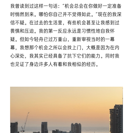
我曾读到过这样一句话：“机会总会在你做好一定准备
时悄然到来。哪怕你自己并不觉得如此。”现在的我深
信不疑。在过去的生活里，有些机会甚至让我感到过
畏惧和压迫。我的第一反应永远是习惯性地自我怀
疑。但如今轻舟已过万重山，重新审视当时的一幕
幕，我想那个机会之所以会找上门，大概是因为在内
心深处，我其实已经具备了抗下它们的能力。同时我
也见证了身边许多人有着和我相似的经历。