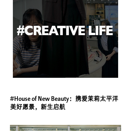
#House of New Beauty：携爱茉莉太平洋
美好愿景，新生启航