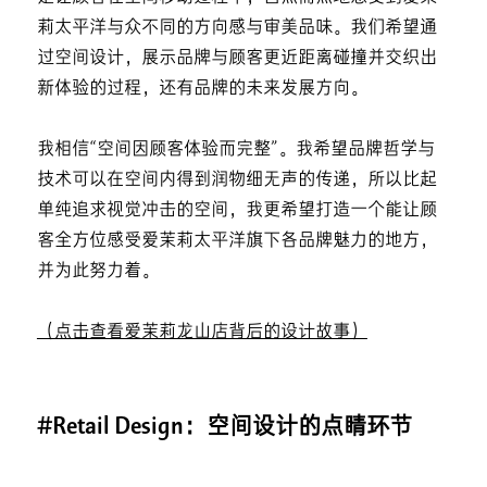
莉太平洋与众不同的方向感与审美品味。我们希望通
过空间设计，展示品牌与顾客更近距离碰撞并交织出
新体验的过程，还有品牌的未来发展方向。
我相信“空间因顾客体验而完整”。我希望品牌哲学与
技术可以在空间内得到润物细无声的传递，所以比起
单纯追求视觉冲击的空间，我更希望打造一个能让顾
客全方位感受爱茉莉太平洋旗下各品牌魅力的地方，
并为此努力着。
（点击查看爱茉莉龙山店背后的设计故事）
#Retail Design：空间设计的点睛环节