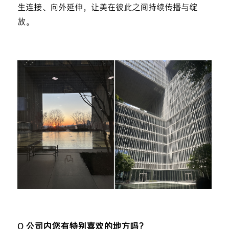
生连接、向外延伸，让美在彼此之间持续传播与绽
放。
Q 公司内您有特别喜欢的地方吗？