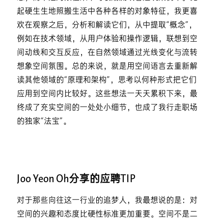
起硬生生地照搬生活中各种各样的对象特征，我更喜
欢在观察之后，分析和解读它们，从中提取“概念”，
例如在技术领域，从用户体验和操作逻辑，联想到空
间动线和交互反应，在自然领域通过光线变化与流转
想象空间氛围。总的来说，就是用空间语言去重新解
读其他领域的“原理和架构”，思考以何种形式把它们
应用到空间内比较好。这些想法一天天累积下来，最
终成了充实空间的一处处小细节，也成了我行走职场
的独家“法宝”。
Joo Yeon Oh分享的应聘TIP
对于那些向往这一行业的追梦人，我最想说的是：对
空间的兴趣和态度比硬性标准更加重要。空间不是二