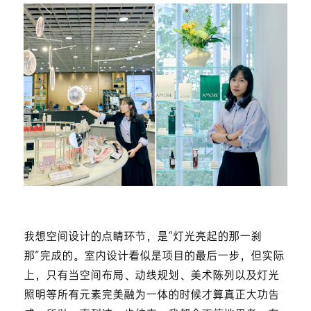
我想空间设计的点睛环节，是“灯光亮起的那一刹
那”完成的。室内设计看似是项目的最后一步，但实际
上，只有当空间布局、动线规划、美术陈列以及灯光
照明等所有元素完美融为一体的时候才算真正大功告