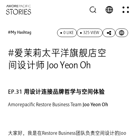
#My Hashtag
0 LIKE
325 VIEW
#爱茉莉太平洋旗舰店空
间设计师 Joo Yeon Oh
EP.31 用设计连接品牌哲学与空间体验
Amorepacific Restore Business Team
Joo Yeon Oh
大家好，我是在Restore Business团队负责空间设计的Joo