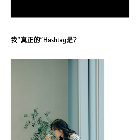
我“真正的”Hashtag是？