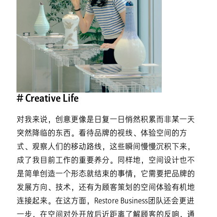
#
Creative Life
对我来说，创意更像是日复一日悄然积累而非某一天
突然降临的东西。看待品牌的视线、体验空间的方
式、观察人们的移动路线，这些瞬间慢慢沉积下来，
成了我目前工作的重要养分。同样地，空间设计也不
是简单创造一个形态就结束的事情，它需要把品牌的
发展方向、技术，还有为顾客策划的空间体验有机地
连接起来。在这方面，Restore Business团队还会更进
一步，在空间对外开放后近距离了解顾客的反响，通