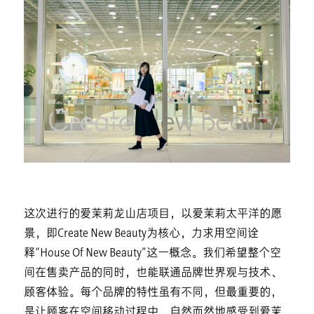
这次进行的爱茉莉龙山店项目，以爱茉莉太平洋的愿
景，即Create New Beauty为核心，力求用空间诠
释“House Of New Beauty”这一概念。我们希望整个空
间在售卖产品的同时，也能联通品牌世界观与技术、
顾客体验。每个品牌的特性虽有不同，但最重要的，
是让顾客在空间移动过程中，自然而然地感受到爱茉