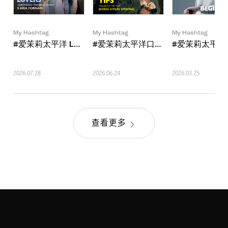
My Hashtag
My Hashtag
My Hashtag
#爱茉莉太平洋 LANEIGE Global Commercial Division Ilari
#爱茉莉太平洋口服美容品牌VITALBEAU
#爱茉莉太平洋当
2026.07.28
2026.06.24
2026.03.25
查看更多