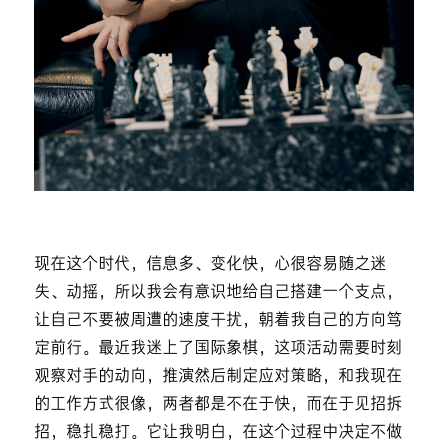
现在这个时代，信息多、变化快，心很容易随之迷
失、动摇，所以我会有意识地给自己搭建一个支点，
让自己不要被周遭的速度干扰，朝着我自己的方向笃
定前行。最近我迷上了国际象棋，这项活动需要时刻
观察对手的动向，推演然后制定应对策略，和我现在
的工作方式很像，两者都是不在于快，而在于见招拆
招，稳扎稳打。它让我明白，在这个过程中决定不做