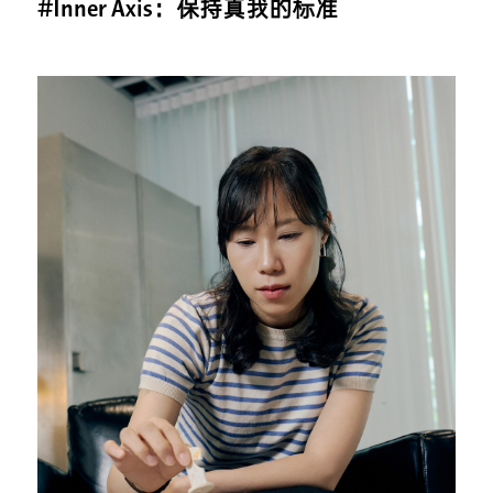
#Inner Axis：保持真我的标准