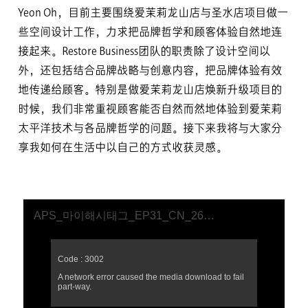
Yeon Oh，目前主要围绕爱茉莉龙山店与圣水店项目做一
些空间设计工作，力求把品牌哲学和顾客体验自然地连
接起来。Restore Business团队的职责除了设计空间以
外，还包括结合品牌战略与创意内容，把品牌体验有效
地传递给顾客。特别是做爱茉莉龙山店焕新升级项目的
时候，我们非常重视顾客能否自然而然地体验到爱茉莉
太平洋技术与各品牌哲学的问题。接下来我将与大家分
享我如何在生活中以自己的方式收获灵感。