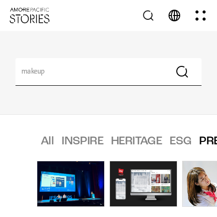
All
INSPIRE
HERITAGE
ESG
PR