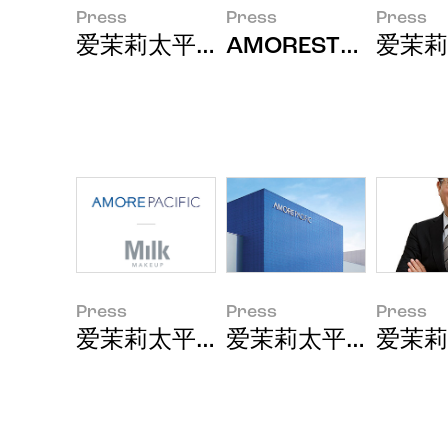
Press
Press
Press
爱茉莉太平洋在2025年IFSCC上
AMORESTORIES 
爱茉莉
Press
Press
Press
爱茉莉太平洋集团与美国美妆品牌“Mi
爱茉莉太平洋集团2
爱茉莉