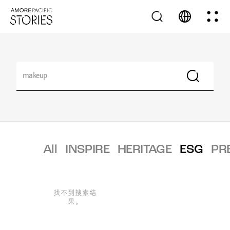
All
INSPIRE
HERITAGE
ESG
PR
找不到搜索结
果。