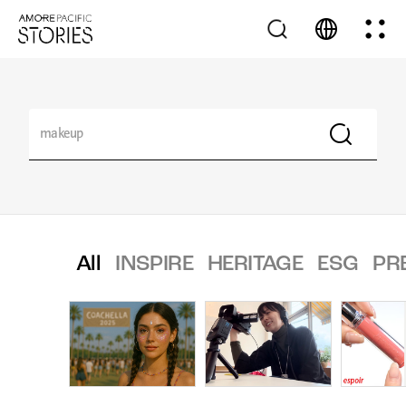
All
INSPIRE
HERITAGE
ESG
PR