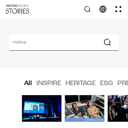
All
INSPIRE
HERITAGE
ESG
PR