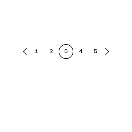
1
2
3
4
5