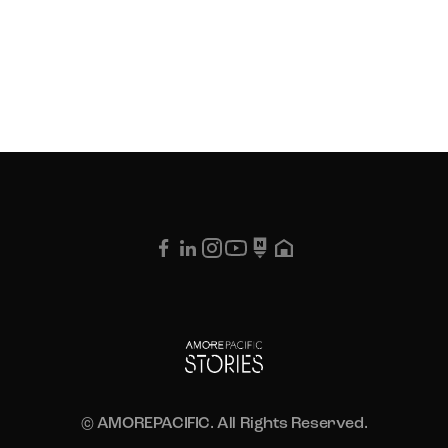
© AMOREPACIFIC. All Rights Reserved.