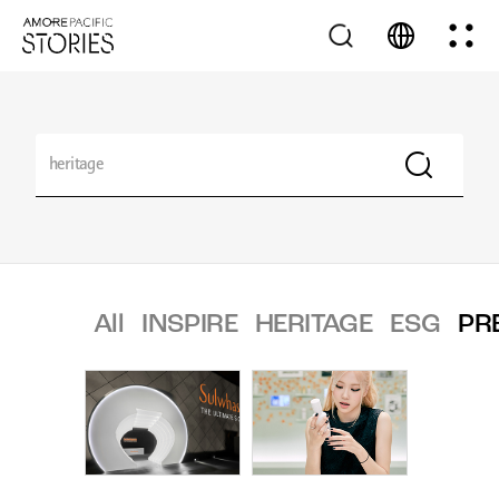
All
INSPIRE
HERITAGE
ESG
PR