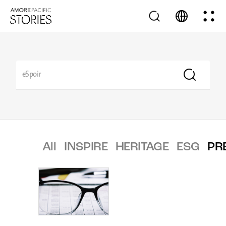
All
INSPIRE
HERITAGE
ESG
PR