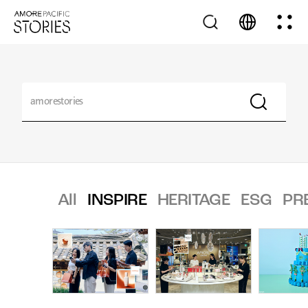
All
INSPIRE
HERITAGE
ESG
PR