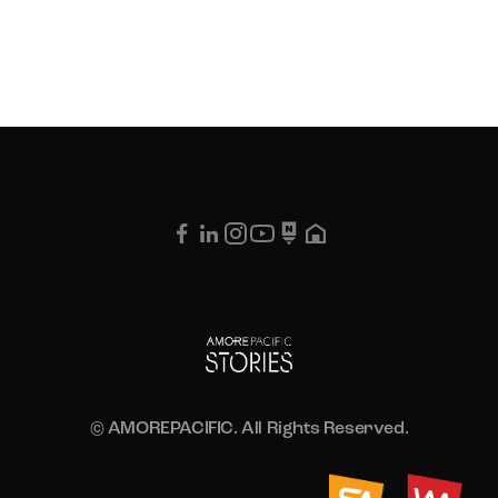
© AMOREPACIFIC. All Rights Reserved.