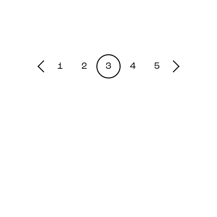
1
2
3
4
5