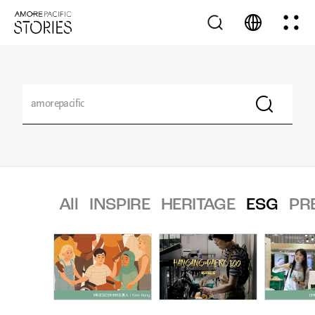
All
INSPIRE
HERITAGE
ESG
PR