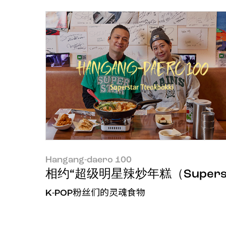
Hangang-daero 100
相约“超级明星辣炒年糕（Superstar 
K-POP粉丝们的灵魂食物