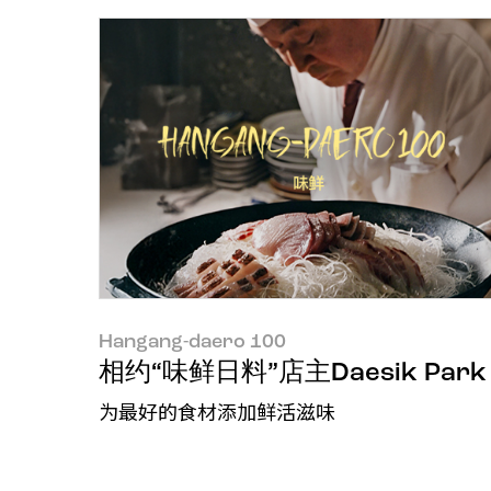
Hangang-daero 100
相约“味鲜日料”店主Daesik Park
为最好的食材添加鲜活滋味