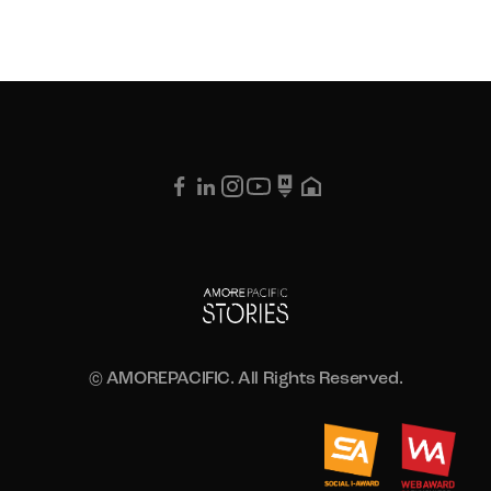
© AMOREPACIFIC. All Rights Reserved.