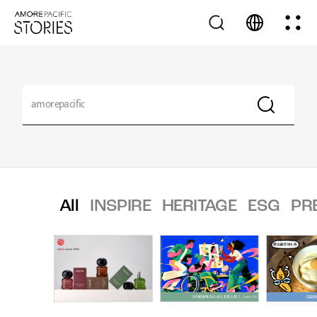
All
INSPIRE
HERITAGE
ESG
PR