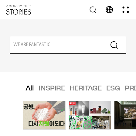
All
INSPIRE
HERITAGE
ESG
PR