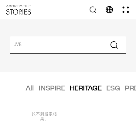
All
INSPIRE
HERITAGE
ESG
PR
找不到搜索结
果。