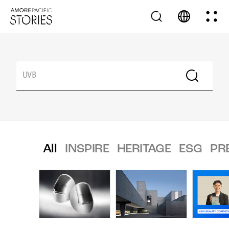
All
INSPIRE
HERITAGE
ESG
PR