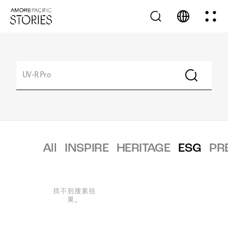
All
INSPIRE
HERITAGE
ESG
PR
找不到搜索结
果。